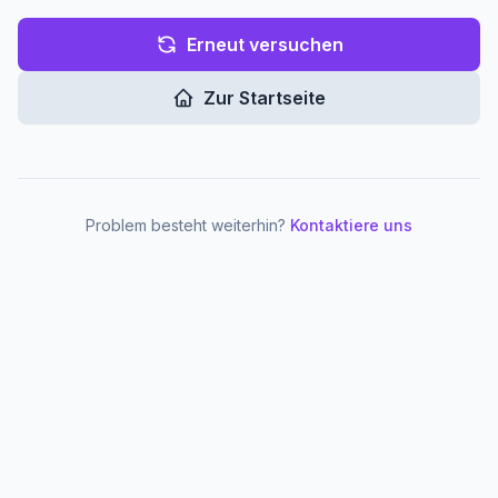
Erneut versuchen
Zur Startseite
Problem besteht weiterhin?
Kontaktiere uns