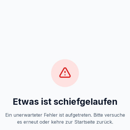
Etwas ist schiefgelaufen
Ein unerwarteter Fehler ist aufgetreten. Bitte versuche
es erneut oder kehre zur Startseite zurück.