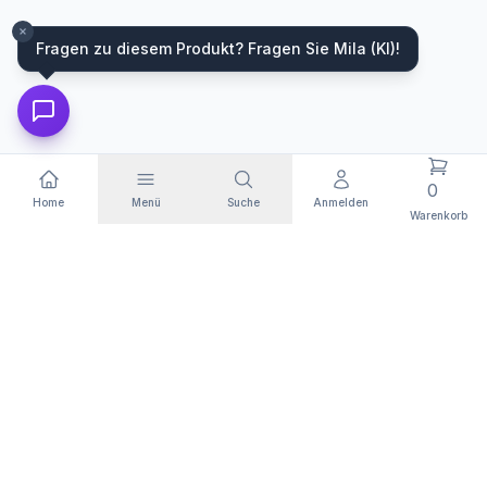
Fragen zu diesem Produkt? Fragen Sie Mila (KI)!
0
Home
Menü
Suche
Anmelden
Warenkorb
WIR FÜHREN HARDWARE VON