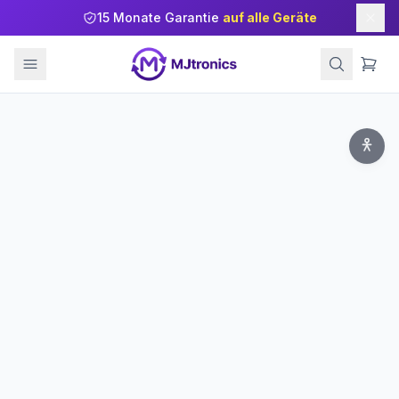
15 Monate Garantie
auf alle Geräte