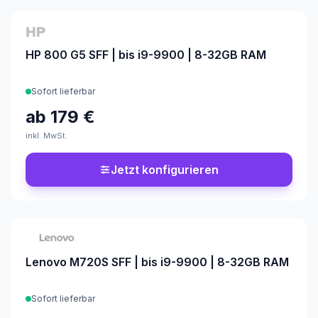
Konfigurierbar
HP 800 G5 SFF | bis i9-9900 | 8-32GB RAM
Sofort lieferbar
ab
179 €
inkl. MwSt.
Jetzt konfigurieren
Konfigurierbar
Lenovo M720S SFF | bis i9-9900 | 8-32GB RAM
Sofort lieferbar