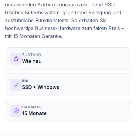
umfassenden Aufbereitungsprozess: neue SSD,
frisches Betriebssystem, gründliche Reinigung und
ausführliche Funktionstests. So erhalten Sie
hochwertige Business-Hardware zum fairen Preis –
mit 15 Monaten Garantie.
ZUSTAND
Wie neu
INKL.
SSD + Windows
GARANTIE
15 Monate