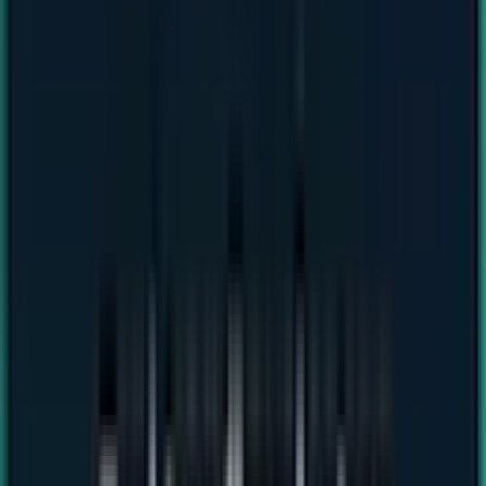
15 Monate Garantie