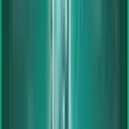
Anmelden