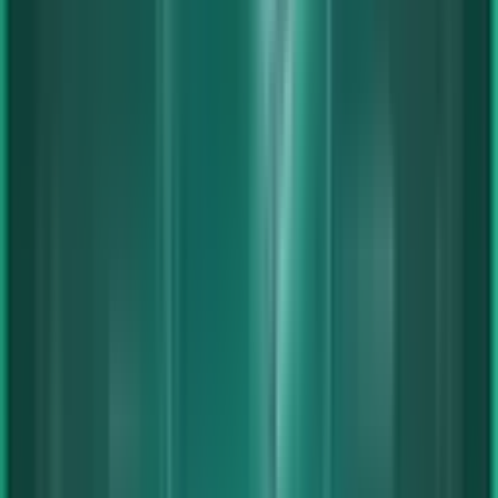
Sonderangebote