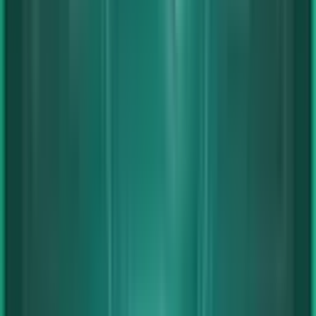
Spotlight