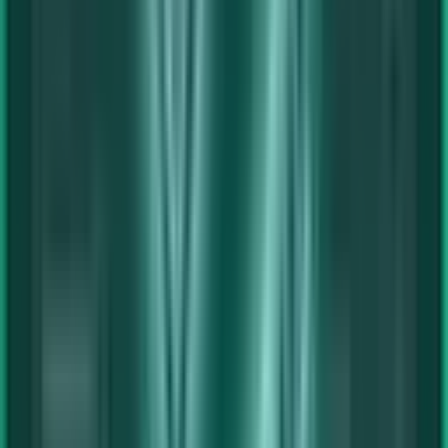
Laptops