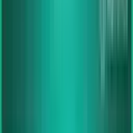
Im Lieferumfang