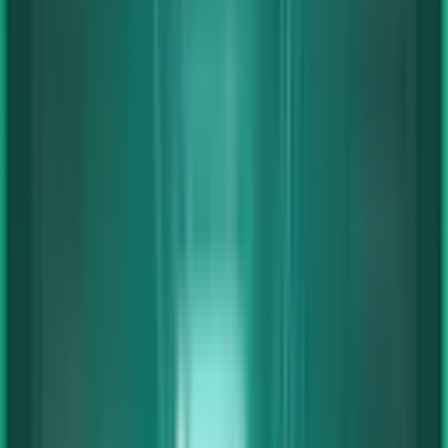
Ratgeber