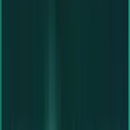
Alle PCs